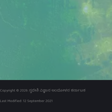
Copyright © 2026
ಸ್ವದೇಶಿ ವಿಜ್ಞಾನ ಆಂದೋಳನ ಕರ್ನಾಟಕ
Last Modified: 12 September 2021