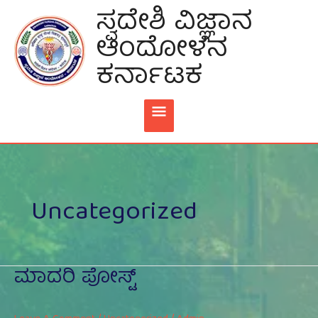
Skip
ಸ್ವದೇಶಿ ವಿಜ್ಞಾನ
MAIN
To
ಆಂದೋಳನ
Content
MENU
ಕರ್ನಾಟಕ
Uncategorized
ಮಾದರಿ ಪೋಸ್ಟ್
ಮಾದರಿ
ಪೋಸ್ಟ್